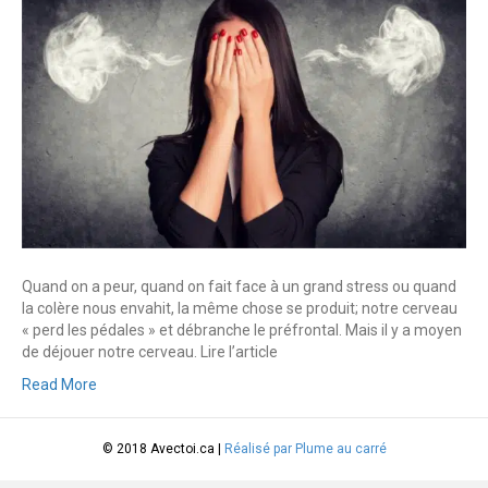
Quand on a peur, quand on fait face à un grand stress ou quand
la colère nous envahit, la même chose se produit; notre cerveau
« perd les pédales » et débranche le préfrontal. Mais il y a moyen
de déjouer notre cerveau. Lire l’article
Read More
© 2018 Avectoi.ca |
Réalisé par Plume au carré