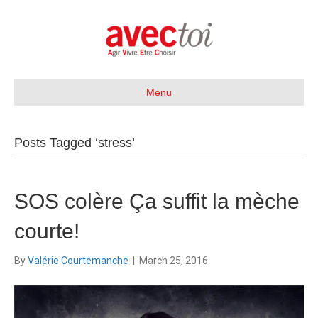
Menu
Posts Tagged ‘stress’
SOS colère Ça suffit la mèche
courte!
By
Valérie Courtemanche
|
March 25, 2016