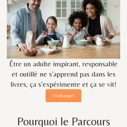
Être un adulte inspirant, responsable
et outillé ne s’apprend pas dans les
livres, ça s’expérimente et ça se vit!
J'embarque!
Pourquoi le Parcours