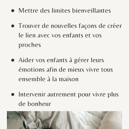
Mettre des limites bienveillantes
Trouver de nouvelles façons de créer
le lien avec vos enfants et vos
proches
Aider vos enfants à gérer leurs
émotions afin de mieux vivre tous
ensemble à la maison
Intervenir autrement pour vivre plus
de bonheur