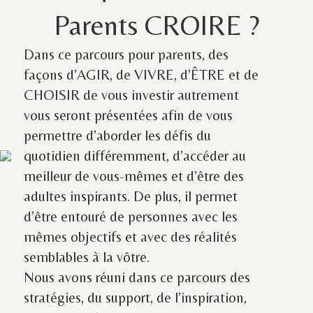
Parents CROIRE ?
Dans ce parcours pour parents, des
façons d’AGIR, de VIVRE, d’ÊTRE et de
CHOISIR de vous investir autrement
vous seront présentées afin de vous
permettre d’aborder les défis du
quotidien différemment, d’accéder au
meilleur de vous-mêmes et d’être des
adultes inspirants. De plus, il permet
d’être entouré de personnes avec les
mêmes objectifs et avec des réalités
semblables à la vôtre.
Nous avons réuni dans ce parcours des
stratégies, du support, de l’inspiration,