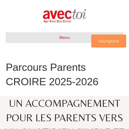
Menu
Inscription
Parcours Parents
CROIRE 2025-2026
UN ACCOMPAGNEMENT
POUR LES PARENTS VERS