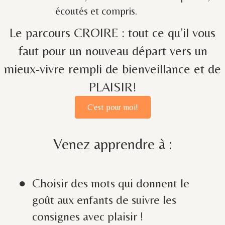
écoutés et compris.
Le parcours CROIRE : tout ce qu’il vous
faut pour un nouveau départ vers un
mieux-vivre rempli de bienveillance et de
PLAISIR!
C'est pour moi!
Venez apprendre à :
Choisir des mots qui donnent le
goût aux enfants de suivre les
consignes avec plaisir !