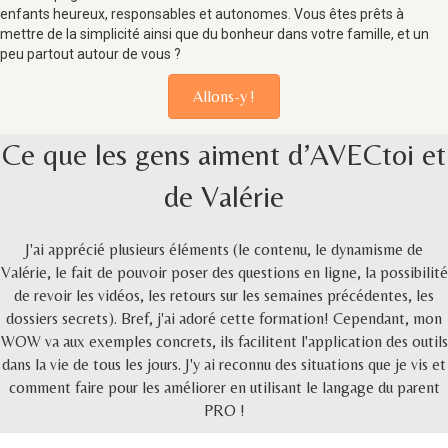
enfants heureux, responsables et autonomes. Vous êtes prêts à
mettre de la simplicité ainsi que du bonheur dans votre famille, et un
peu partout autour de vous ?
Allons-y !
Ce que les gens aiment d’AVECtoi et
de Valérie
J'ai apprécié plusieurs éléments (le contenu, le dynamisme de
Valérie, le fait de pouvoir poser des questions en ligne, la possibilité
de revoir les vidéos, les retours sur les semaines précédentes, les
dossiers secrets). Bref, j'ai adoré cette formation! Cependant, mon
WOW va aux exemples concrets, ils facilitent l'application des outils
dans la vie de tous les jours. J'y ai reconnu des situations que je vis et
comment faire pour les améliorer en utilisant le langage du parent
PRO !