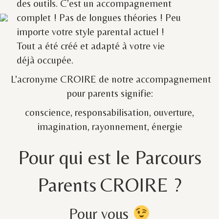
des outils. C’est un accompagnement
complet ! Pas de longues théories ! Peu
importe votre style parental actuel !
Tout a été créé et adapté à votre vie
déjà occupée.
L'acronyme CROIRE de notre accompagnement
pour parents signifie:
c
onscience, responsabilisation, ouverture,
imagination, rayonnement, énergie
Pour qui est le Parcours
Parents CROIRE ?
Pour vous