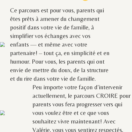
Ce parcours est pour vous, parents qui
êtes prêts à amener du changement
positif dans votre vie de famille, à
simplifier vos échanges avec vos
enfants — et même avec votre
partenaire! – tout ça, en simplicité et en
humour. Pour vous, les parents qui ont
envie de mettre du doux, de la structure
et du rire dans votre vie de famille.
Peu importe votre façon d’intervenir
actuellement, le parcours CROIRE pour
parents vous fera progresser vers qui
vous voulez être et ce que vous
souhaitez vivre maintenant! Avec
Valérie, vous vous sentirez respectés,