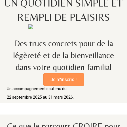
UN QUOTIDIEN SIMPLE ET
REMPLI DE PLAISIRS
Des trucs concrets pour de la
légèreté et de la bienveillance
dans votre quotidien familial
Je m'inscris !
Un accompagnement soutenu du
22 septembre 2025 au 31 mars 2026.
Ce que le parcours CROIRE pour