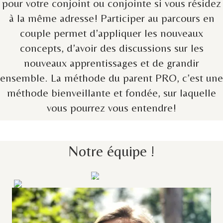
pour votre conjoint ou conjointe si vous résidez
à la même adresse! Participer au parcours en
couple permet d’appliquer les nouveaux
concepts, d’avoir des discussions sur les
nouveaux apprentissages et de grandir
ensemble. La méthode du parent PRO, c’est une
méthode bienveillante et fondée, sur laquelle
vous pourrez vous entendre!
Notre équipe !