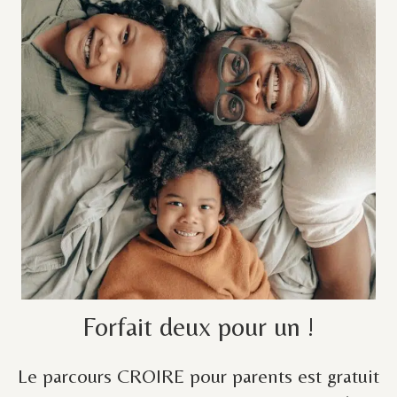
Forfait deux pour un !
Le parcours CROIRE pour parents est gratuit