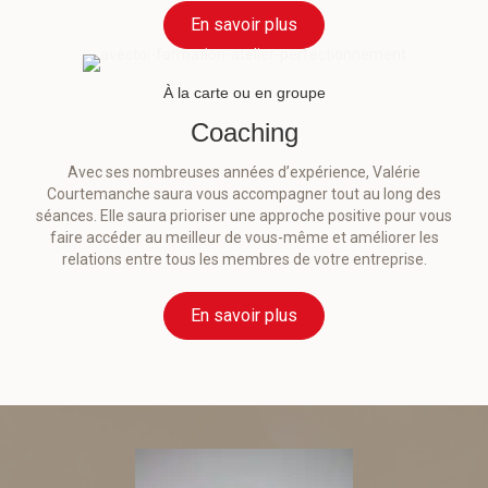
En savoir plus
À la carte ou en groupe
Coaching
Avec ses nombreuses années d’expérience, Valérie
Courtemanche saura vous accompagner tout au long des
séances. Elle saura prioriser une approche positive pour vous
faire accéder au meilleur de vous-même et améliorer les
relations entre tous les membres de votre entreprise.
En savoir plus