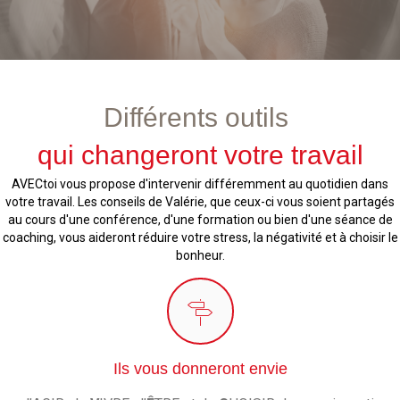
Différents outils
qui changeront votre travail
AVECtoi vous propose d'intervenir différemment au quotidien dans
votre travail. Les conseils de Valérie, que ceux-ci vous soient partagés
au cours d'une conférence, d'une formation ou bien d'une séance de
coaching, vous aideront réduire votre stress, la négativité et à choisir le
bonheur.
Ils vous donneront envie