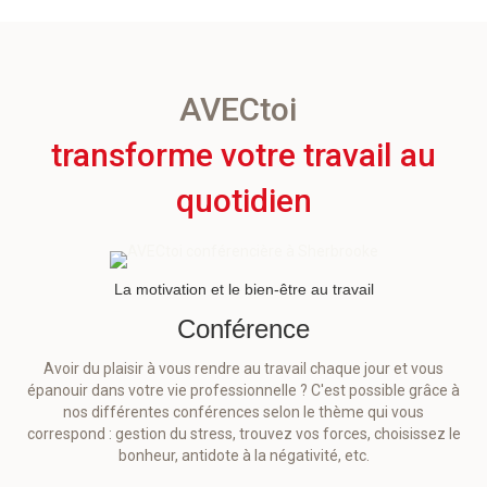
AVECtoi
transforme votre travail au
quotidien
La motivation et le bien-être au travail
Conférence
Avoir du plaisir à vous rendre au travail chaque jour et vous
épanouir dans votre vie professionnelle ? C'est possible grâce à
nos différentes conférences selon le thème qui vous
correspond : gestion du stress, trouvez vos forces, choisissez le
bonheur, antidote à la négativité, etc.