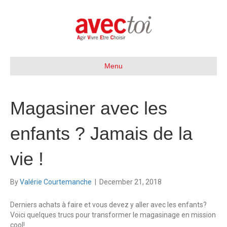
Menu
Magasiner avec les
enfants ? Jamais de la
vie !
By
Valérie Courtemanche
|
December 21, 2018
Derniers achats à faire et vous devez y aller avec les enfants?
Voici quelques trucs pour transformer le magasinage en mission
cool!