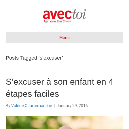
Menu
Posts Tagged ‘s’excuser’
S’excuser à son enfant en 4
étapes faciles
By
Valérie Courtemanche
|
January 29, 2016