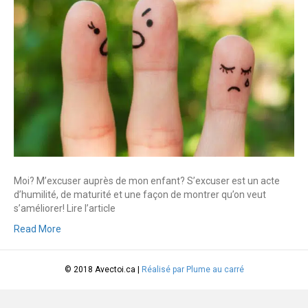
Moi? M’excuser auprès de mon enfant? S’excuser est un acte
d’humilité, de maturité et une façon de montrer qu’on veut
s’améliorer! Lire l’article
Read More
© 2018 Avectoi.ca |
Réalisé par Plume au carré