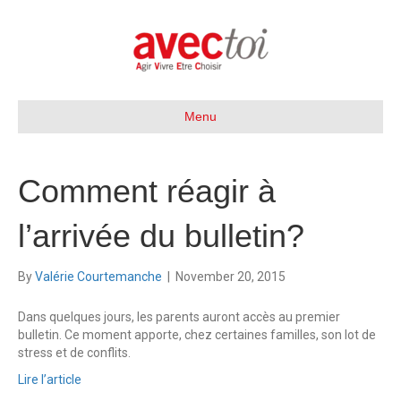
Menu
Comment réagir à
l’arrivée du bulletin?
By
Valérie Courtemanche
|
November 20, 2015
Dans quelques jours, les parents auront accès au premier
bulletin. Ce moment apporte, chez certaines familles, son lot de
stress et de conflits.
Lire l’article