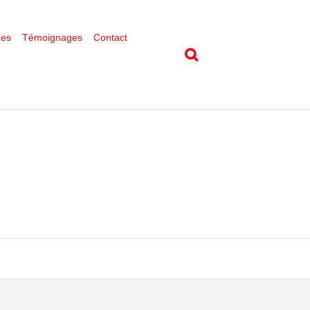
ues
Témoignages
Contact