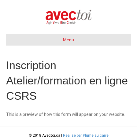
Menu
Inscription
Atelier/formation en ligne
CSRS
This is a preview of how this form will appear on your website.
© 2018 Avectoi.ca |
Réalisé par Plume au carré