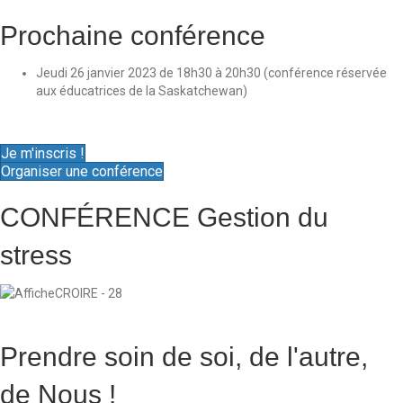
Prochaine conférence
Jeudi 26 janvier 2023 de 18h30 à 20h30 (conférence réservée
aux éducatrices de la Saskatchewan)
Je m'inscris !
Organiser une conférence
CONFÉRENCE
Gestion du
stress
Prendre soin de soi, de l'autre,
de Nous !