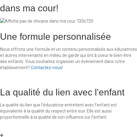
dans ma cour!
Une formule personnalisée
Nous offrons une formule et un contenu personnalisés aux éducatrices
et autres intervenants en milieu de garde qui ont à coeur le bien-être
des enfants. Vous souhaitez organiser un événement dans votre
établissement?
Contactez-nous
!
La qualité du lien avec l'enfant
La qualité du lien que l’éducatrice entretient avec l’enfant est
équivalente à la qualité du respect entre eux. Elle est aussi
proportionnelle à la qualité de son influence sur l’enfant.