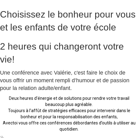
Choisissez le bonheur pour vous
et les enfants de votre école
2 heures
qui changeront votre
vie!
Une conférence avec Valérie, c'est faire le choix de
vous offrir un moment rempli d’humour et de passion
pour la relation adulte/enfant.
Deux heures d’énergie et de solutions pour rendre votre travail
beaucoup plus agréable.
Toujours à l’affût de stratégies efficaces pour intervenir dans le
bonheur et pour la responsabilisation des enfants,
Avectoi vous offre ces conférences débordantes d’outils à utiliser au
quotidien.