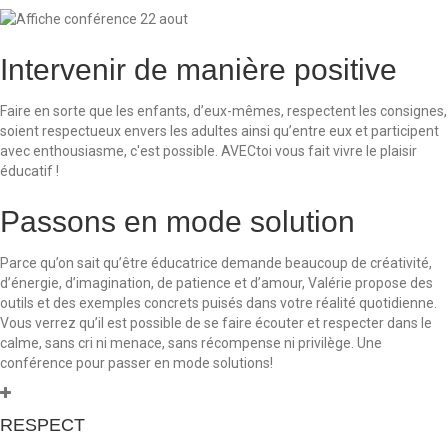
Intervenir de manière positive
Faire en sorte que les enfants, d’eux-mêmes, respectent les consignes,
soient respectueux envers les adultes ainsi qu’entre eux et participent
avec enthousiasme, c'est possible. AVECtoi vous fait vivre le plaisir
éducatif !
Passons en mode solution
Parce qu’on sait qu’être éducatrice demande beaucoup de créativité,
d’énergie, d’imagination, de patience et d’amour, Valérie propose des
outils et des exemples concrets puisés dans votre réalité quotidienne.
Vous verrez qu’il est possible de se faire écouter et respecter dans le
calme, sans cri ni menace, sans récompense ni privilège. Une
conférence pour passer en mode solutions!
RESPECT