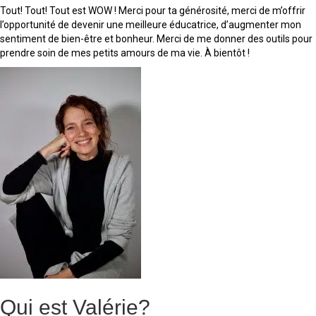
Tout! Tout! Tout est WOW ! Merci pour ta générosité, merci de m’offrir
l’opportunité de devenir une meilleure éducatrice, d’augmenter mon
sentiment de bien-être et bonheur. Merci de me donner des outils pour
prendre soin de mes petits amours de ma vie. À bientôt !
Qui est Valérie?