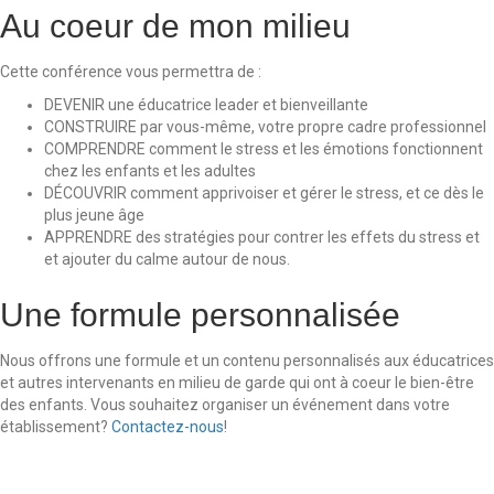
Au coeur de mon milieu
Cette conférence vous permettra de :
DEVENIR une éducatrice leader et bienveillante
CONSTRUIRE par vous-même, votre propre cadre professionnel
COMPRENDRE comment le stress et les émotions fonctionnent
chez les enfants et les adultes
DÉCOUVRIR comment apprivoiser et gérer le stress, et ce dès le
plus jeune âge
APPRENDRE des stratégies pour contrer les effets du stress et
et ajouter du calme autour de nous.
Une formule personnalisée
Nous offrons une formule et un contenu personnalisés aux éducatrices
et autres intervenants en milieu de garde qui ont à coeur le bien-être
des enfants. Vous souhaitez organiser un événement dans votre
établissement?
Contactez-nous
!