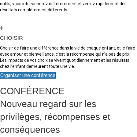
outils, vous interviendrez différemment et verrez rapidement des
résultats complètement différents.
CHOISIR
Choisir de faire une différence dans la vie de chaque enfant, et le faire
avec amour et bienveillance, c’est la récompense qui n’a pas de prix.
Les impacts de vos choix se vivent quotidiennement et les résultats
chez l’enfant demeurent toute une vie.
Organiser une conférence
CONFÉRENCE
Nouveau regard sur les
privilèges, récompenses et
conséquences