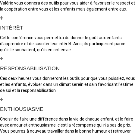
Valérie vous donnera des outils pour vous aider à favoriser le respect et
la coopération entre vous et les enfants mais également entre eux.
INTÉRÊT
Cette conférence vous permettra de donner le goût aux enfants
d'apprendre et de susciter leur intérêt. Ainsi, ils participeront parce
qu'ils le souhaitent, qu'ils en ont envie.
RESPONSABILISATION
Ces deux heures vous donneront les outils pour que vous puissiez, vous
et les enfants, évoluer dans un climat serein et sain favorisant l'estime
de soi et la responsabilisation.
ENTHOUSIASME
Choisir de faire une différence dans la vie de chaque enfant, et le faire
avec amour et enthousiasme, c’est la récompense qui n’a pas de prix.
Vous pourrez à nouveau travailler dans la bonne humeur et retrouver