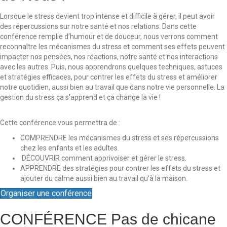
Lorsque le stress devient trop intense et difficile à gérer, il peut avoir
des répercussions sur notre santé et nos relations. Dans cette
conférence remplie d’humour et de douceur, nous verrons comment
reconnaître les mécanismes du stress et comment ses effets peuvent
impacter nos pensées, nos réactions, notre santé et nos interactions
avec les autres. Puis, nous apprendrons quelques techniques, astuces
et stratégies efficaces, pour contrer les effets du stress et améliorer
notre quotidien, aussi bien au travail que dans notre vie personnelle. La
gestion du stress ça s’apprend et ça change la vie !
Cette conférence vous permettra de :
COMPRENDRE les mécanismes du stress et ses répercussions
chez les enfants et les adultes.
DÉCOUVRIR comment apprivoiser et gérer le stress.
APPRENDRE des stratégies pour contrer les effets du stress et
ajouter du calme aussi bien au travail qu’à la maison.
Organiser une conférence
CONFÉRENCE
Pas de chicane