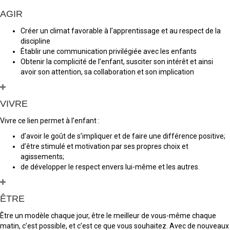
AGIR
Créer un climat favorable à l’apprentissage et au respect de la
discipline
Établir une communication privilégiée avec les enfants
Obtenir la complicité de l’enfant, susciter son intérêt et ainsi
avoir son attention, sa collaboration et son implication
VIVRE
Vivre ce lien permet à l’enfant :
d’avoir le goût de s’impliquer et de faire une différence positive;
d’être stimulé et motivation par ses propres choix et
agissements;
de développer le respect envers lui-même et les autres.
ÊTRE
Être un modèle chaque jour, être le meilleur de vous-même chaque
matin, c’est possible, et c’est ce que vous souhaitez. Avec de nouveaux