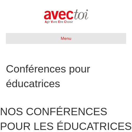
Menu
Conférences pour
éducatrices
NOS CONFÉRENCES
POUR LES ÉDUCATRICES