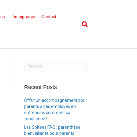
ues
Témoignages
Contact
Recent Posts
Offrir un accompagnement pour
parents à ses employés en
entreprise, comment ça
fonctionne?
Les Soirées FAQ : parenthèse
bienveillante pour parents