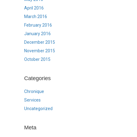
April 2016
March 2016
February 2016
January 2016
December 2015
November 2015
October 2015
Categories
Chronique
Services
Uncategorized
Meta