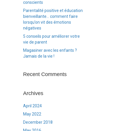
conscients
Parentalité positive et éducation
bienveillante… comment faire
lorsqu’on vit des émotions
négatives
5 conseils pour améliorer votre
vie de parent
Magasiner avec les enfants ?
Jamais de la vie !
Recent Comments
Archives
April 2024
May 2022
December 2018
May 2016